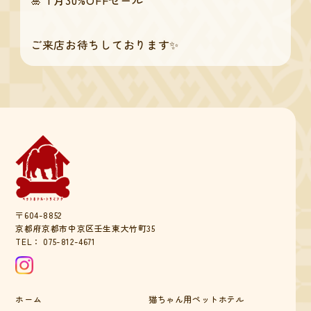
ご来店お待ちしております✨
〒604-8852
京都府京都市中京区壬生東大竹町35
TEL：
075-812-4671
ホーム
猫ちゃん用ペットホテル