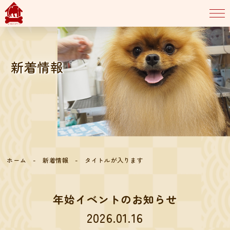
新着情報
ホーム
-
新着情報
- タイトルが入ります
年始イベントのお知らせ
2026.01.16