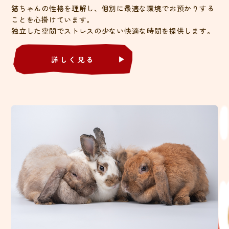
猫ちゃんの性格を理解し、個別に最適な環境でお預かりする
ことを心掛けています。
独立した空間でストレスの少ない快適な時間を提供します。​​​​​​​
詳しく見る