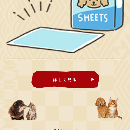
詳しく見る