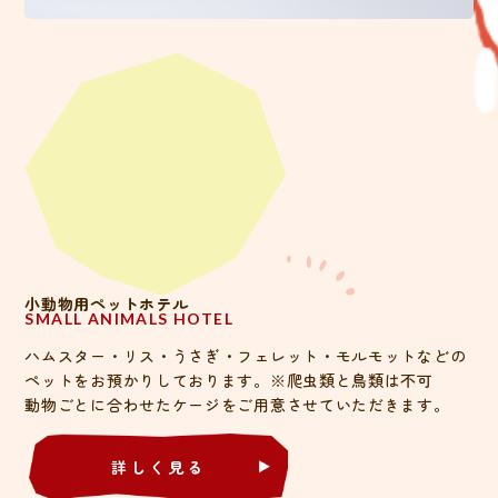
小動物用ペットホテル
SMALL ANIMALS HOTEL
ハムスター・リス・うさぎ・フェレット・モルモットなどの
ペットをお預かりしております。※爬虫類と鳥類は不可
動物ごとに合わせたケージをご用意させていただきます。​​​​​​​
詳しく見る