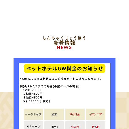
しんちゃくじょうほう
新着情報
NEWS