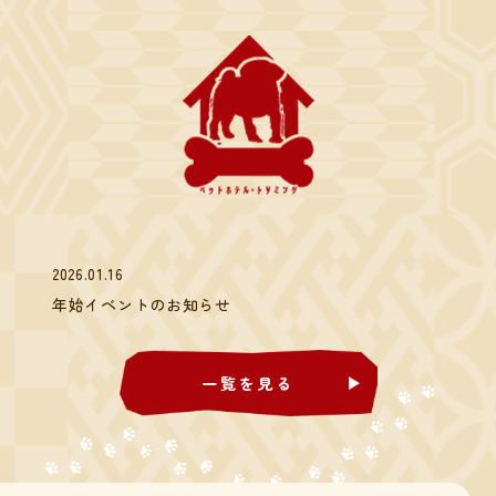
2026.01.16
年始イベントのお知らせ
一覧を見る