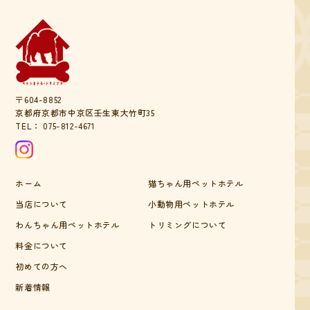
〒604-8852
京都府京都市中京区壬生東大竹町35
TEL：
075-812-4671
ホーム
猫ちゃん用ペットホテル
当店について
小動物用ペットホテル
わんちゃん用ペットホテル
トリミングについて
料金について
初めての方へ
新着情報