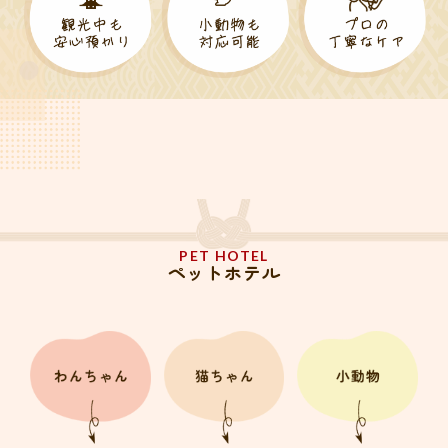
PET HOTEL
ペットホテル