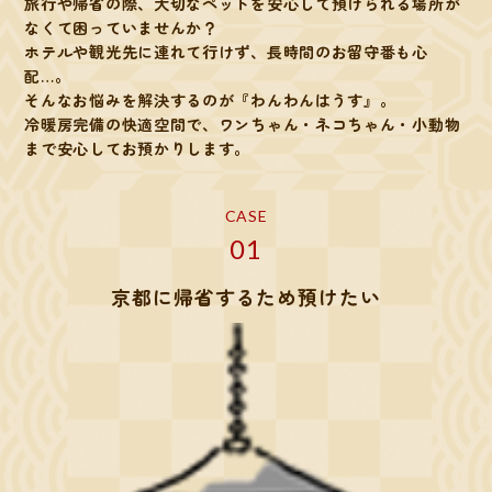
旅行や帰省の際、大切なペットを安心して預けられる場所が
なくて困っていませんか？
ホテルや観光先に連れて行けず、長時間のお留守番も心
配…。
そんなお悩みを解決するのが『わんわんはうす』。
冷暖房完備の快適空間で、ワンちゃん・ネコちゃん・小動物
まで安心してお預かりします。
CASE
01
京都に帰省するため預けたい