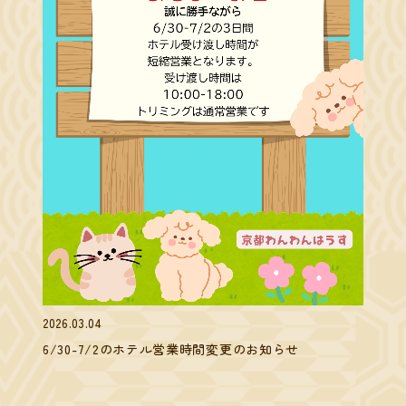
2026.03.04
6/30-7/2のホテル営業時間変更のお知らせ