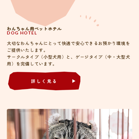
わんちゃん用ペットホテル
DOG HOTEL
大切なわんちゃんにとって快適で安心できるお預かり環境を
ご提供いたします。
サークルタイプ（小型犬用）と、ゲージタイプ（中・大型犬
用）を完備しています。
詳しく見る