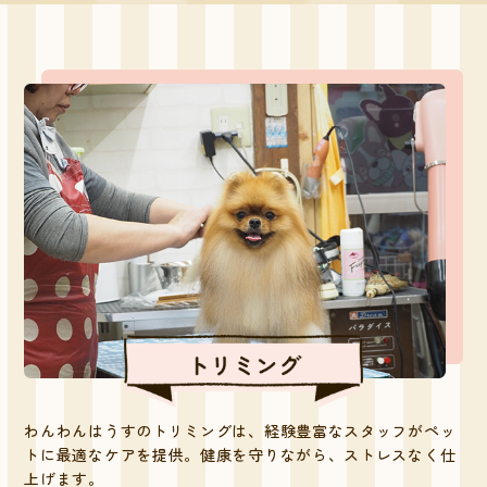
わんわんはうすのトリミングは、経験豊富なスタッフがペッ
トに最適なケアを提供。健康を守りながら、ストレスなく仕
上げます。