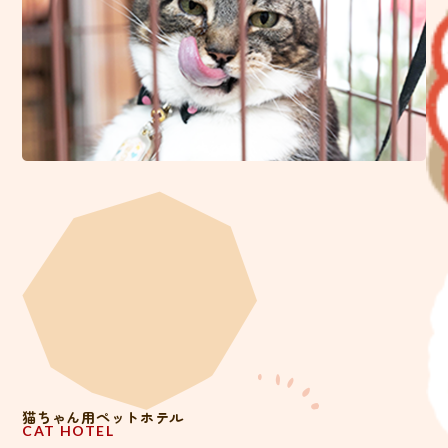
猫ちゃん用ペットホテル
CAT HOTEL