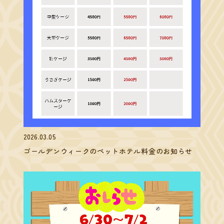
2026.03.05
ゴールデンウィークのペットホテル料金のお知らせ