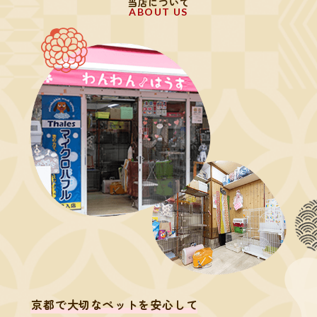
当店について
ABOUT US
京都で大切なペットを安心して