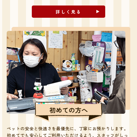
詳しく見る
ペットの安全と快適さを最優先に、丁寧にお預かりします。
初めてでも安心してご利用いただけるよう、スタッフがしっ