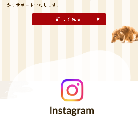
かりサポートいたします。
詳しく見る