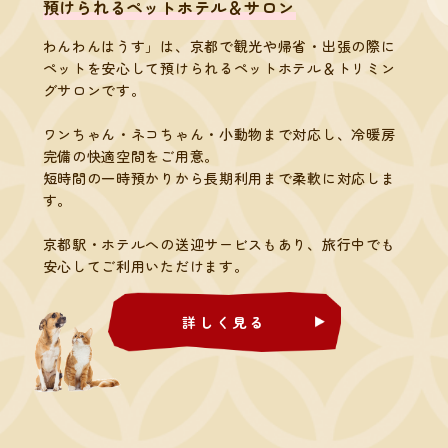
​​​​​​​預けられるペットホテル＆サロン
わんわんはうす」は、京都で観光や帰省・出張の際に
ペットを安心して預けられるペットホテル＆トリミン
グサロンです。
ワンちゃん・ネコちゃん・小動物まで対応し、冷暖房
完備の快適空間をご用意。
短時間の一時預かりから長期利用まで柔軟に対応しま
す。
京都駅・ホテルへの送迎サービスもあり、旅行中でも
安心してご利用いただけます。
詳しく見る